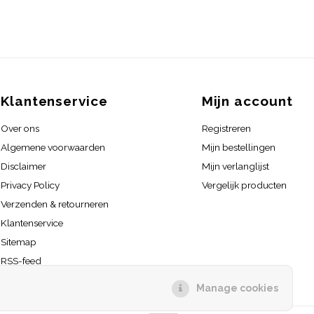
Klantenservice
Mijn account
Over ons
Registreren
Algemene voorwaarden
Mijn bestellingen
Disclaimer
Mijn verlanglijst
Privacy Policy
Vergelijk producten
Verzenden & retourneren
Klantenservice
Sitemap
RSS-feed
Manage cookies