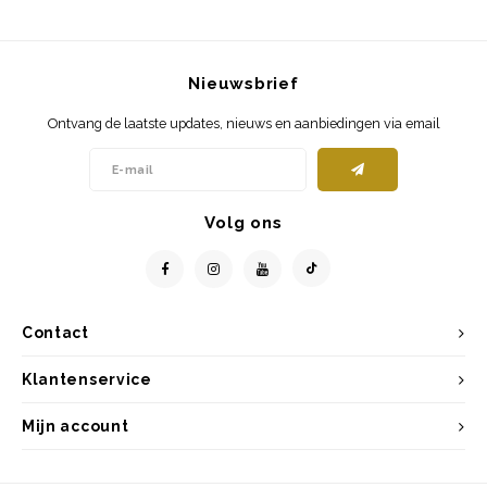
Nieuwsbrief
Ontvang de laatste updates, nieuws en aanbiedingen via email
Volg ons
Contact
Klantenservice
Mijn account