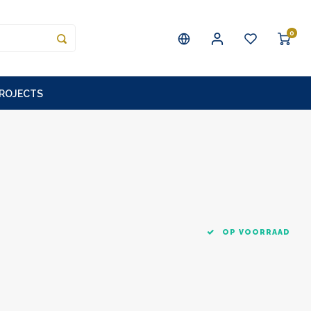
0
PROJECTS
OP VOORRAAD