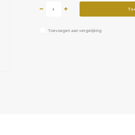
To
Toevoegen aan vergelijking