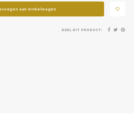
evoegen aan winkelwagen
DEEL DIT PRODUCT: