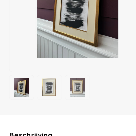
Beschrijving