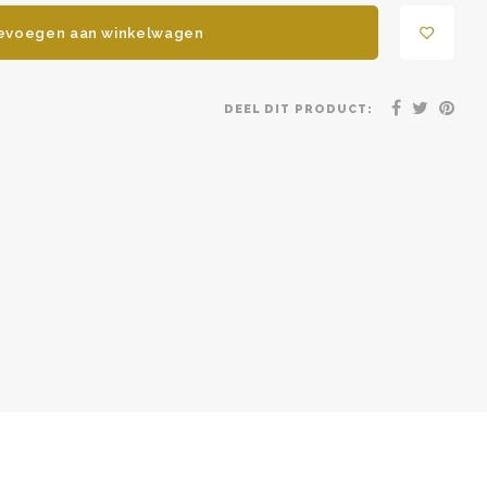
evoegen aan winkelwagen
DEEL DIT PRODUCT: