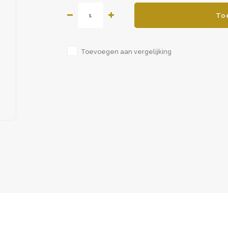
To
Toevoegen aan vergelijking