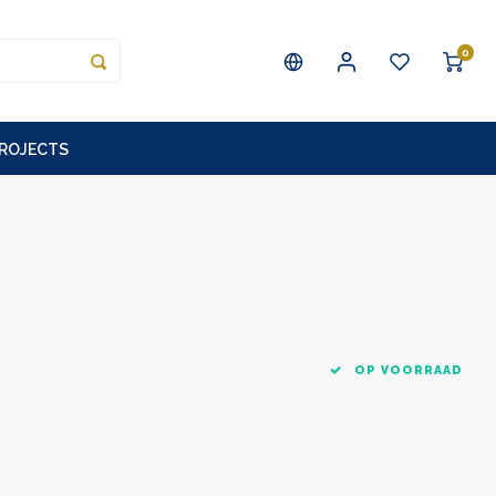
0
PROJECTS
OP VOORRAAD