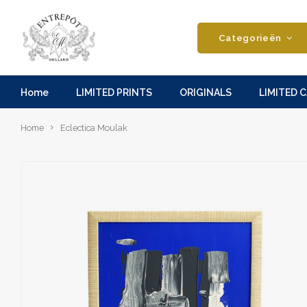
Categorieën
Home
LIMITED PRINTS
ORIGINALS
LIMITED 
Home
Eclectica Moulak