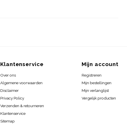
Klantenservice
Mijn account
Over ons
Registreren
Algemene voorwaarden
Mijn bestellingen
Disclaimer
Mijn verlanglijst
Privacy Policy
Vergelijk producten
Verzenden & retourneren
Klantenservice
Sitemap