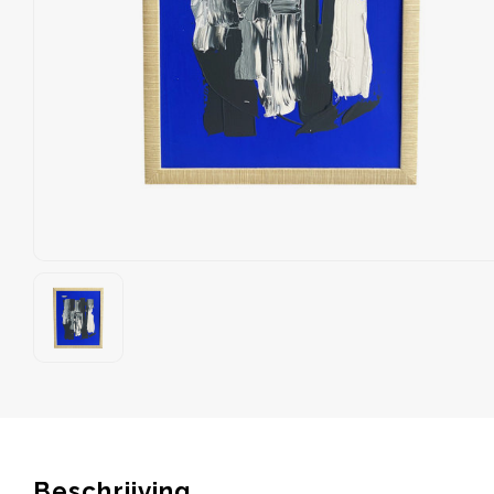
Beschrijving