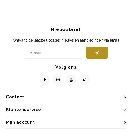
Nieuwsbrief
Ontvang de laatste updates, nieuws en aanbiedingen via email
Volg ons
Contact
Klantenservice
Mijn account