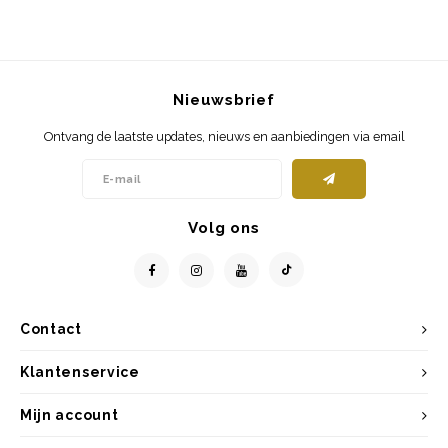
Nieuwsbrief
Ontvang de laatste updates, nieuws en aanbiedingen via email
Volg ons
Contact
Klantenservice
Mijn account