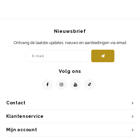
Nieuwsbrief
Ontvang de laatste updates, nieuws en aanbiedingen via email
Volg ons
Contact
Klantenservice
Mijn account