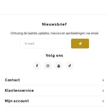
Nieuwsbrief
Ontvang de laatste updates, nieuws en aanbiedingen via email
Volg ons
Contact
Klantenservice
Mijn account