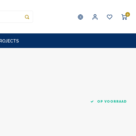
0
PROJECTS
OP VOORRAAD