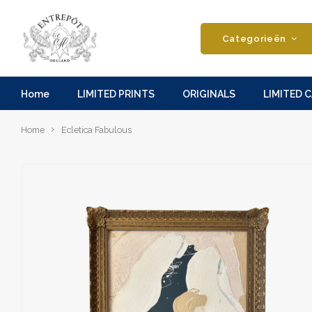
Categorieën
Home
LIMITED PRINTS
ORIGINALS
LIMITED 
Home
Ecletica Fabulous