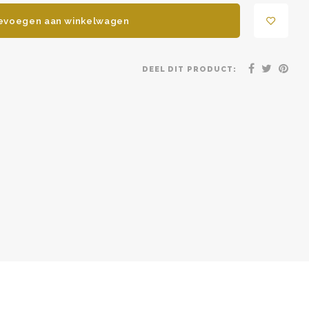
evoegen aan winkelwagen
DEEL DIT PRODUCT: