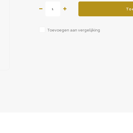
To
Toevoegen aan vergelijking