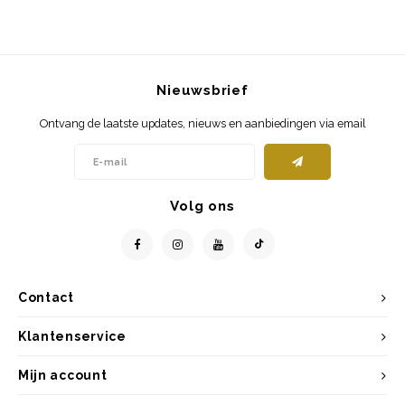
Nieuwsbrief
Ontvang de laatste updates, nieuws en aanbiedingen via email
Volg ons
Contact
Klantenservice
Mijn account