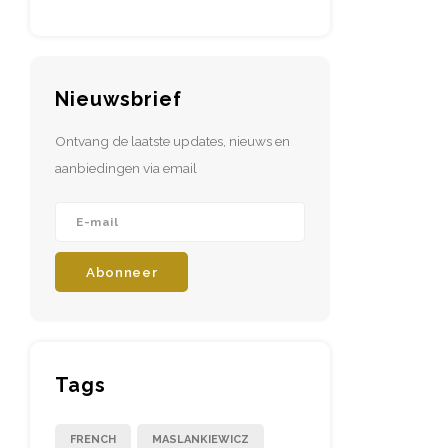
Nieuwsbrief
Ontvang de laatste updates, nieuws en
aanbiedingen via email
Abonneer
Tags
FRENCH
MASLANKIEWICZ