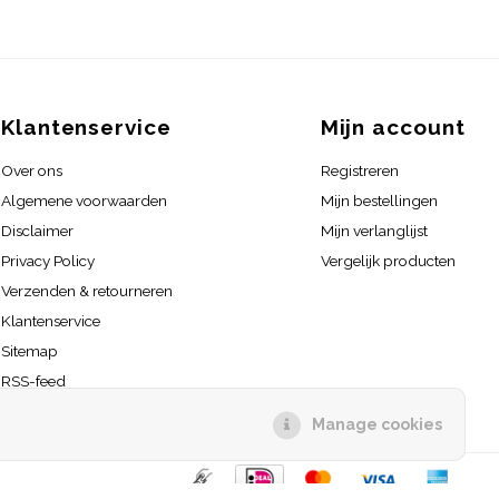
Klantenservice
Mijn account
Over ons
Registreren
Algemene voorwaarden
Mijn bestellingen
Disclaimer
Mijn verlanglijst
Privacy Policy
Vergelijk producten
Verzenden & retourneren
Klantenservice
Sitemap
RSS-feed
Manage cookies