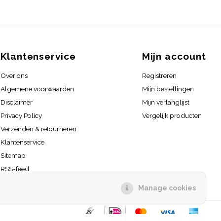
Klantenservice
Mijn account
Over ons
Registreren
Algemene voorwaarden
Mijn bestellingen
Disclaimer
Mijn verlanglijst
Privacy Policy
Vergelijk producten
Verzenden & retourneren
Klantenservice
Sitemap
RSS-feed
Manage cookies