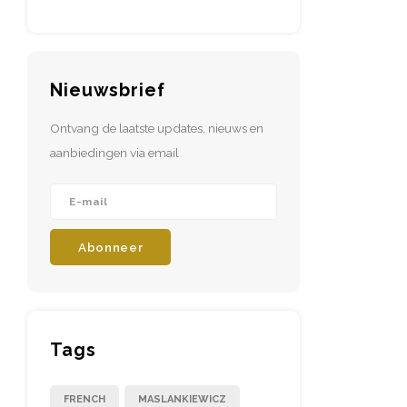
Nieuwsbrief
Ontvang de laatste updates, nieuws en
aanbiedingen via email
Abonneer
Tags
FRENCH
MASLANKIEWICZ