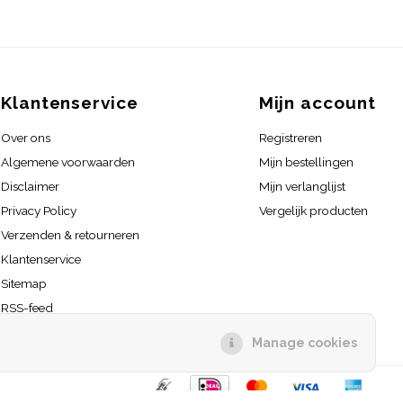
Klantenservice
Mijn account
Over ons
Registreren
Algemene voorwaarden
Mijn bestellingen
Disclaimer
Mijn verlanglijst
Privacy Policy
Vergelijk producten
Verzenden & retourneren
Klantenservice
Sitemap
RSS-feed
Manage cookies