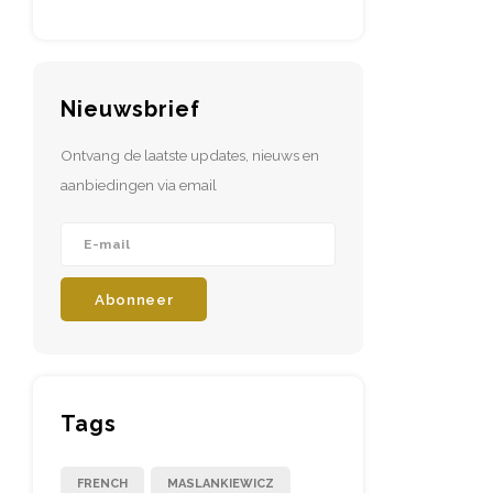
Nieuwsbrief
Ontvang de laatste updates, nieuws en
aanbiedingen via email
Abonneer
Tags
FRENCH
MASLANKIEWICZ