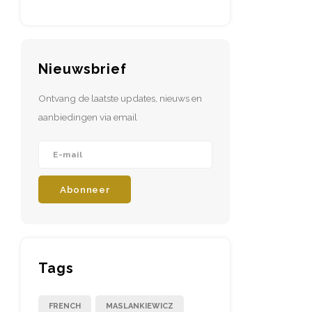
Nieuwsbrief
Ontvang de laatste updates, nieuws en
aanbiedingen via email
Abonneer
Tags
FRENCH
MASLANKIEWICZ