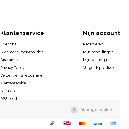
Klantenservice
Mijn account
Over ons
Registreren
Algemene voorwaarden
Mijn bestellingen
Disclaimer
Mijn verlanglijst
Privacy Policy
Vergelijk producten
Verzenden & retourneren
Klantenservice
Sitemap
RSS-feed
Manage cookies