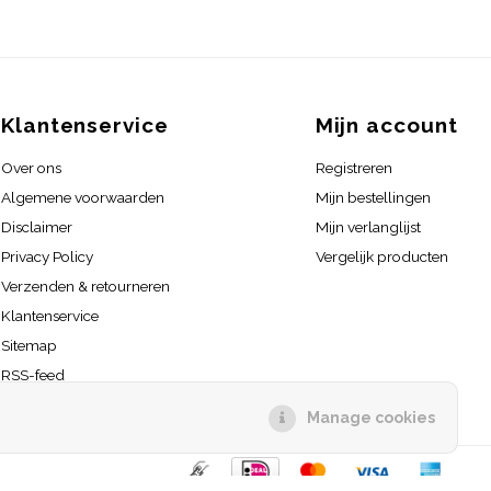
Klantenservice
Mijn account
Over ons
Registreren
Algemene voorwaarden
Mijn bestellingen
Disclaimer
Mijn verlanglijst
Privacy Policy
Vergelijk producten
Verzenden & retourneren
Klantenservice
Sitemap
RSS-feed
Manage cookies