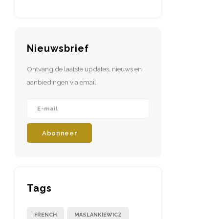
Nieuwsbrief
Ontvang de laatste updates, nieuws en
aanbiedingen via email
Abonneer
Tags
FRENCH
MASLANKIEWICZ