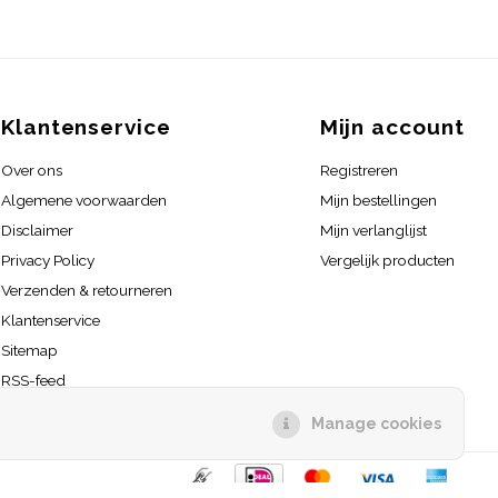
Klantenservice
Mijn account
Over ons
Registreren
Algemene voorwaarden
Mijn bestellingen
Disclaimer
Mijn verlanglijst
Privacy Policy
Vergelijk producten
Verzenden & retourneren
Klantenservice
Sitemap
RSS-feed
Manage cookies