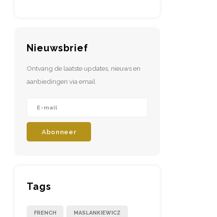
Nieuwsbrief
Ontvang de laatste updates, nieuws en
aanbiedingen via email
Abonneer
Tags
FRENCH
MASLANKIEWICZ