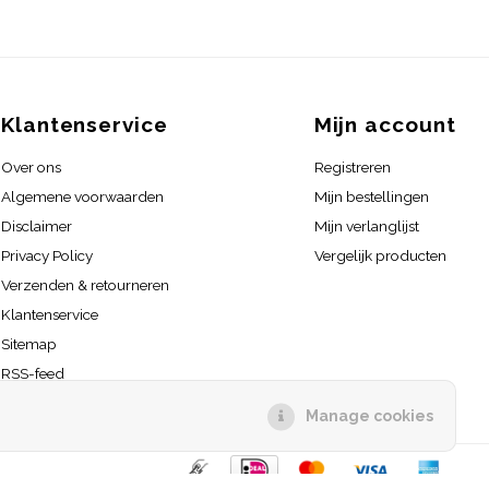
Klantenservice
Mijn account
Over ons
Registreren
Algemene voorwaarden
Mijn bestellingen
Disclaimer
Mijn verlanglijst
Privacy Policy
Vergelijk producten
Verzenden & retourneren
Klantenservice
Sitemap
RSS-feed
Manage cookies