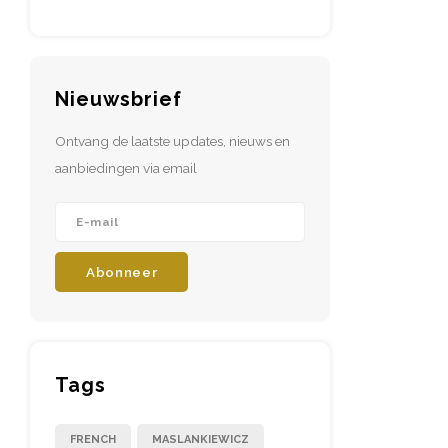
Nieuwsbrief
Ontvang de laatste updates, nieuws en
aanbiedingen via email
Abonneer
Tags
FRENCH
MASLANKIEWICZ