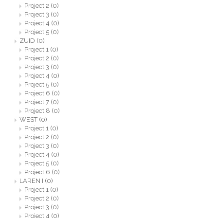
Project 2
(0)
Project 3
(0)
Project 4
(0)
Project 5
(0)
ZUID
(0)
Project 1
(0)
Project 2
(0)
Project 3
(0)
Project 4
(0)
Project 5
(0)
Project 6
(0)
Project 7
(0)
Project 8
(0)
WEST
(0)
Project 1
(0)
Project 2
(0)
Project 3
(0)
Project 4
(0)
Project 5
(0)
Project 6
(0)
LAREN I
(0)
Project 1
(0)
Project 2
(0)
Project 3
(0)
Project 4
(0)