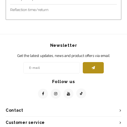
Reflection time/return
Newsletter
Get the latest updates, news and product offers via email
Follow us
Contact
Customer service