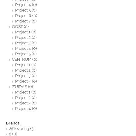
Project 4
(0)
Project 5
(0)
Project 6
(0)
Project 7
(0)
OOST
(0)
Project 1
(0)
Project 2
(0)
Project 3
(0)
Project 4
(0)
Project 5
(0)
CENTRUM
(0)
Project 1
(0)
Project 2
(0)
Project 3
(0)
Project 4
(0)
ZUIDAS
(0)
Project 1
(0)
Project 2
(0)
Project 3
(0)
Project 4
(0)
Brands:
&Klevering
(3)
2
(0)