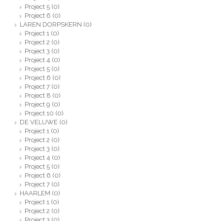
Project 5
(0)
Project 6
(0)
LAREN DORPSKERN
(0)
Project 1
(0)
Project 2
(0)
Project 3
(0)
Project 4
(0)
Project 5
(0)
Project 6
(0)
Project 7
(0)
Project 8
(0)
Project 9
(0)
Project 10
(0)
DE VELUWE
(0)
Project 1
(0)
Project 2
(0)
Project 3
(0)
Project 4
(0)
Project 5
(0)
Project 6
(0)
Project 7
(0)
HAARLEM
(0)
Project 1
(0)
Project 2
(0)
Project 3
(0)